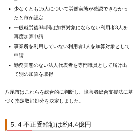
少なくとも15人について労働実態が確認できなかっ
たと市が認定
一般就労後3年間は加算対象にならない利用者3人を
再度加算申請
事業所を利用していない利用者1人を加算対象として
申請
勤務実態のない法人代表者を専門職員として届け出
て別の加算を取得
八尾市はこれらを総合的に判断し、障害者総合支援法に基
づく指定取消処分を決定しました。
4 不正受給額は約4.4億円