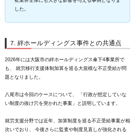
祉業界全体にも大きな影響を与える事例となりま
した。
絆ホールディングス事件との共通点
2026年には大阪市の絆ホールディングス傘下4事業所で
も、 就労移行支援体制加算を巡る大規模な不正受給が問
題となりました。
八尾市は今回のケースについて、 「行政が想定していな
い制度の抜け穴を突かれた事案」と説明しています。
就労支援分野では近年、加算制度を巡る不正受給事案が相
次いでおり、 今後さらに監査や制度見直しが強化される