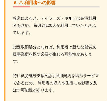
⚠️ 利用者への影響
報道によると、テイラーズ・ギルドは在宅利用
者を含め、 毎月約120人が利用していたとされ
ています。
指定取消処分となれば、利用者は新たな就労支
援事業所を探す必要が生じる可能性がありま
す。
特に就労継続支援A型は雇用契約を結ぶサービス
であるため、 利用者の収入や生活にも影響を及
ぼす可能性があります。