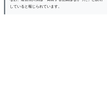
していると報じられています。