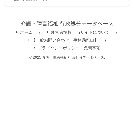
介護・障害福祉 行政処分データベース
ホーム
運営者情報・当サイトについて
【一般お問い合わせ・事務局窓口】
プライバシーポリシー・免責事項
© 2025 介護・障害福祉 行政処分データベース.