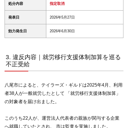
処分内容
指定取消
発表日
2026年5月27日
効力発生日
2026年6月30日
違反内容｜就労移行支援体制加算を巡る
不正受給
八尾市によると、テイラーズ・ギルドは2025年4月、利用
者38人が一般就労したとして 「就労移行支援体制加算」
の対象者を届け出ました。
このうち22人が、運営法人代表者の親族が関与する企業
へ就職していたとされ、 市は監査を実施しました。