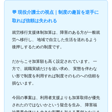
💬 現役介護士の視点｜制度の趣旨を逆手に
取れば信頼は失われる
就労移行支援体制加算は、障害のある方が一般就
労へ移行し、 地域で自立した生活を送れるよう
後押しするための制度です。
だからこそ加算額も高く設定されています。 一
方で、就職実績だけを追い求め、 実態を伴わな
い形で制度を利用すれば制度そのものへの信頼を
損ないます。
今回の事案は、利用者支援よりも加算取得が優先
されたのではないかという疑念を生み、 障害福