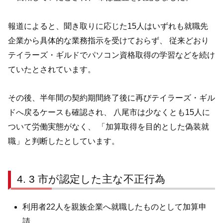
報道によると、聞き取りに応じた15人はいずれも就職先
企業から具体的な業務指示を受けておらず、 従来どおり
テイラーズ・ギルドでパソコン資格取得の学習などを続け
ていたとされています。
その後、半年間の契約期間終了後に再びテイラーズ・ギル
ドへ戻るケースも確認され、 八尾市は少なくとも15人に
ついて労働実態がなく、 「加算取得を目的とした偽装就
職」と判断したとしています。
3 市が認定した主な不正行為
利用者22人を親族企業へ就職したものとして加算申
請