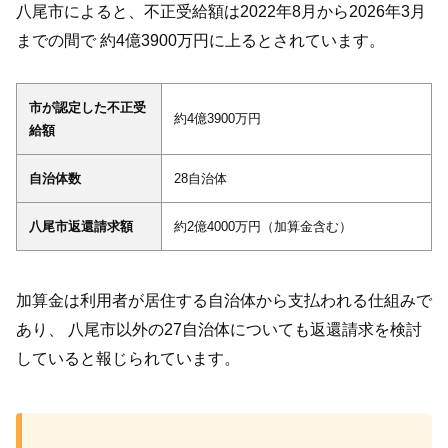
八尾市によると、不正受給額は2022年8月から2026年3月
までの間で 約4億3900万円に上るとされています。
市が認定した不正受
約4億3900万円
給額
自治体数
28自治体
八尾市返還請求額
約2億4000万円（加算金含む）
加算金は利用者が居住する自治体から支払われる仕組みで
あり、 八尾市以外の27自治体についても返還請求を検討
していると報じられています。