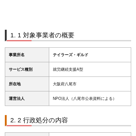
1 対象事業者の概要
事業所名
テイラーズ・ギルド
サービス種別
就労継続支援A型
所在地
大阪府八尾市
運営法人
NPO法人（八尾市公表資料による）
2 行政処分の内容