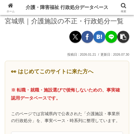
介護・障害福祉 行政処分データベース
ホーム
検索
宮城県｜介護施設の不正・行政処分一覧
2026.01.21
2026.07.30
👀 はじめてこのサイトに来た方へ
※ 転職・就職・施設選びで後悔しないための、事実確
認用データベースです。
このページでは宮城県内で公表された「介護施設・事業所
の行政処分」を、事実ベース・時系列に整理しています。