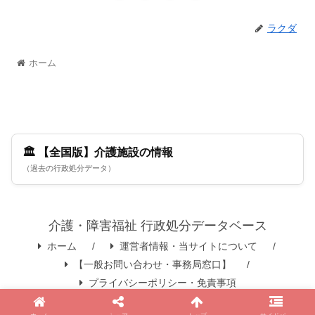
ラクダ
ホーム
🏛️ 【全国版】介護施設の情報
（過去の行政処分データ）
介護・障害福祉 行政処分データベース
ホーム
運営者情報・当サイトについて
【一般お問い合わせ・事務局窓口】
プライバシーポリシー・免責事項
© 2025 介護・障害福祉 行政処分データベース.