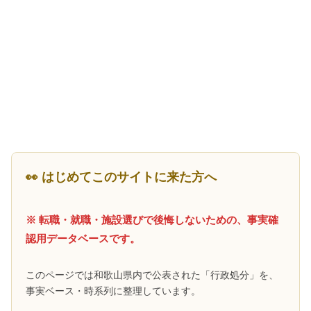
👀 はじめてこのサイトに来た方へ
※ 転職・就職・施設選びで後悔しないための、事実確
認用データベースです。
このページでは和歌山県内で公表された「行政処分」を、
事実ベース・時系列に整理しています。