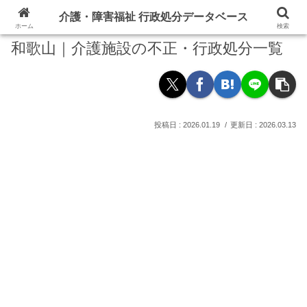
介護・障害福祉 行政処分データベース
ホーム
検索
和歌山｜介護施設の不正・行政処分一覧
2026.01.19
2026.03.13