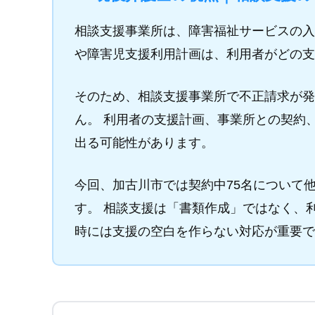
相談支援事業所は、障害福祉サービスの入
や障害児支援利用計画は、利用者がどの支
そのため、相談支援事業所で不正請求が発
ん。 利用者の支援計画、事業所との契約
出る可能性があります。
今回、加古川市では契約中75名について
す。 相談支援は「書類作成」ではなく、
時には支援の空白を作らない対応が重要で