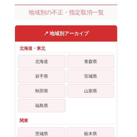
地域別の不正・指定取消一覧
📍 地域別アーカイブ
北海道・東北
北海道
青森県
岩手県
宮城県
秋田県
山形県
福島県
関東
茨城県
栃木県