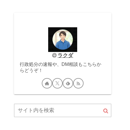
ラクダ
行政処分の速報や、DM相談もこちらか
らどうぞ！