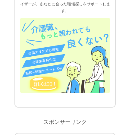
イザーが、あなたに合った職場探しをサポートしま
す。
スポンサーリンク