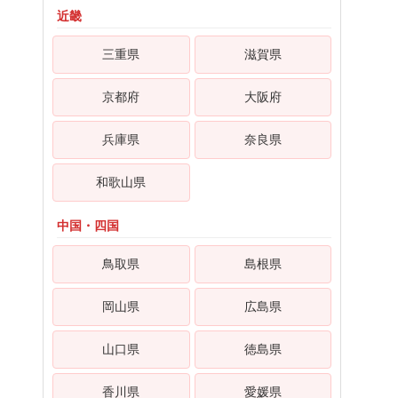
近畿
三重県
滋賀県
京都府
大阪府
兵庫県
奈良県
和歌山県
中国・四国
鳥取県
島根県
岡山県
広島県
山口県
徳島県
香川県
愛媛県