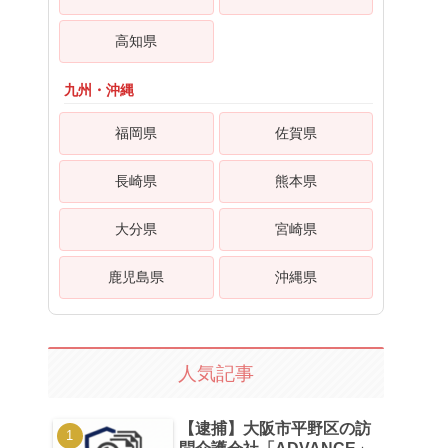
高知県
九州・沖縄
福岡県
佐賀県
長崎県
熊本県
大分県
宮崎県
鹿児島県
沖縄県
人気記事
【逮捕】大阪市平野区の訪