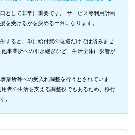
口として非常に重要です。 サービス等利用計画
援を受けるかを決める土台になります。
生すると、単に給付費の返還だけでは済みませ
、他事業所への引き継ぎなど、生活全体に影響が
他事業所等への受入れ調整を行うとされていま
利用者の生活を支える調整役でもあるため、移行
す。