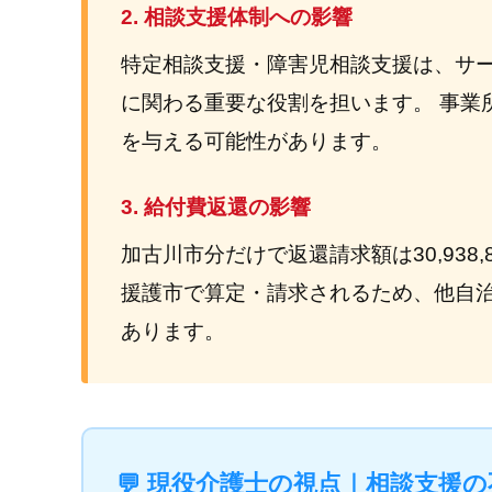
2. 相談支援体制への影響
特定相談支援・障害児相談支援は、サ
に関わる重要な役割を担います。 事業
を与える可能性があります。
3. 給付費返還の影響
加古川市分だけで返還請求額は30,938
援護市で算定・請求されるため、他自
あります。
💬 現役介護士の視点｜相談支援