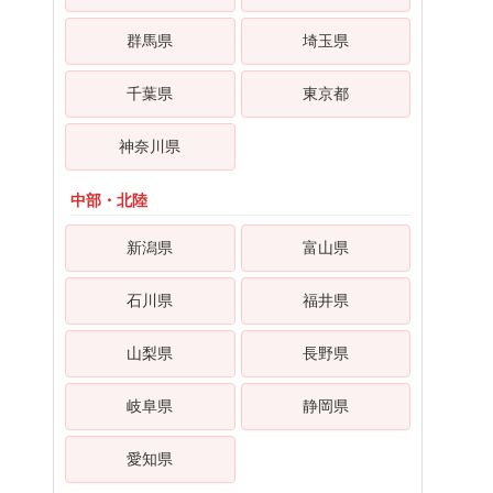
群馬県
埼玉県
千葉県
東京都
神奈川県
中部・北陸
新潟県
富山県
石川県
福井県
山梨県
長野県
岐阜県
静岡県
愛知県