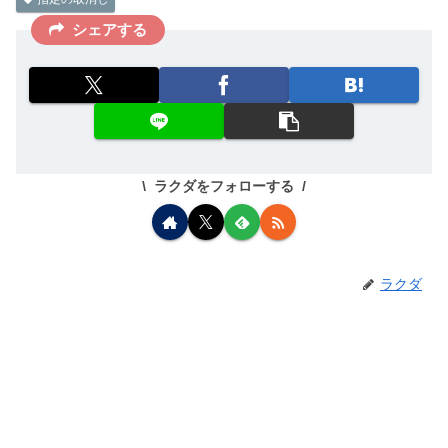
シェアする
ラクダをフォローする
ラクダ