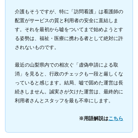
介護もそうですが、特に「訪問看護」は看護師の
配置がサービスの質と利用者の安全に直結しま
す。それを最初から嘘をついてまで始めようとす
る姿勢は、福祉・医療に携わる者として絶対に許
されないものです。
最近の山梨県内での相次ぐ「虚偽申請による取
消」を見ると、行政のチェックも一段と厳しくな
っていると感じます。結局、嘘で固めた運営は長
続きしません。誠実さが欠けた運営は、最終的に
利用者さんとスタッフを最も不幸にします。
※用語解説は
こちら