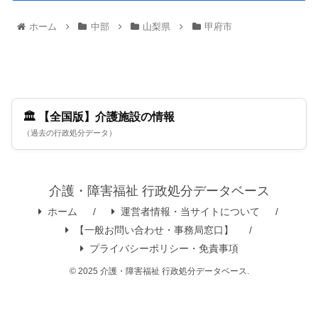
ホーム
中部
山梨県
甲府市
🏛️ 【全国版】介護施設の情報
（過去の行政処分データ）
介護・障害福祉 行政処分データベース
ホーム
運営者情報・当サイトについて
【一般お問い合わせ・事務局窓口】
プライバシーポリシー・免責事項
© 2025 介護・障害福祉 行政処分データベース.