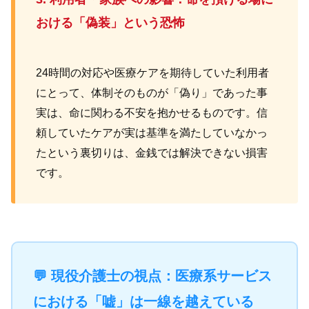
おける「偽装」という恐怖
24時間の対応や医療ケアを期待していた利用者
にとって、体制そのものが「偽り」であった事
実は、命に関わる不安を抱かせるものです。信
頼していたケアが実は基準を満たしていなかっ
たという裏切りは、金銭では解決できない損害
です。
💬 現役介護士の視点：医療系サービス
における「嘘」は一線を越えている