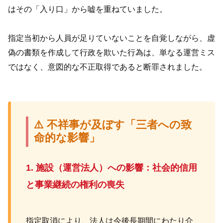
はその「入り口」から嘘を重ねていました。
指定当初から人員が足りていないことを自覚しながら、虚
偽の書類を作成して行政を欺いた行為は、単なる運営ミス
ではなく、意図的な不正取得であると断罪されました。
⚠️ 不祥事が及ぼす「三者への致
命的な影響」
1. 施設（運営法人）への影響：社会的信用
と事業継続の権利の喪失
指定取消により、法人は今後長期間にわたり介