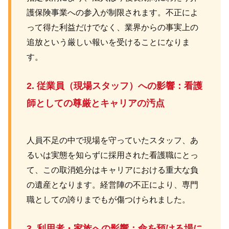
護保険事業への参入が制限されます。不正によ
って得た利益だけでなく、業界からの事実上の
追放という厳しい報いを受けることになりま
す。
2. 従業員（現場スタッフ）への影響：看護
師としての尊厳とキャリアの汚点
人員不足の中で現場を守っていたスタッフ、あ
るいは実態を知らずに採用された看護職にとっ
て、この取消処分はキャリアにおける重大な負
の遺産となります。経営陣の不正により、専門
職としての誇りまでもが傷つけられました。
3. 利用者・家族への影響：命を預ける場に