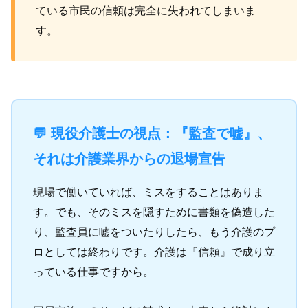
ている市民の信頼は完全に失われてしまいま
す。
💬 現役介護士の視点：『監査で嘘』、
それは介護業界からの退場宣告
現場で働いていれば、ミスをすることはありま
す。でも、そのミスを隠すために書類を偽造した
り、監査員に嘘をついたりしたら、もう介護のプ
ロとしては終わりです。介護は『信頼』で成り立
っている仕事ですから。