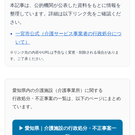
本記事は、公的機関が公表した資料をもとに情報を
整理しています。詳細は以下リンク先をご確認くだ
さい。
一宮市公式（介護サービス事業者の行政処分につ
いて）
※リンク先の内容やURLは予告なく変更・削除される場合がありま
す。ご了承ください。
愛知県内の介護施設（介護事業所）に関する
行政処分・不正事案の一覧は、以下のページにまとめ
ています。
▶ 愛知県｜介護施設の行政処分・不正事案一