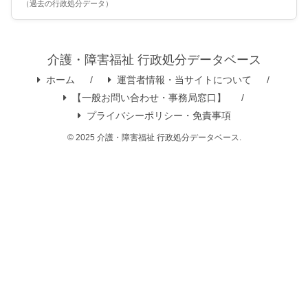
（過去の行政処分データ）
介護・障害福祉 行政処分データベース
ホーム
運営者情報・当サイトについて
【一般お問い合わせ・事務局窓口】
プライバシーポリシー・免責事項
© 2025 介護・障害福祉 行政処分データベース.