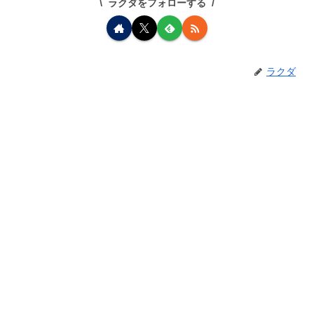
ラクダをフォローする
ラクダ