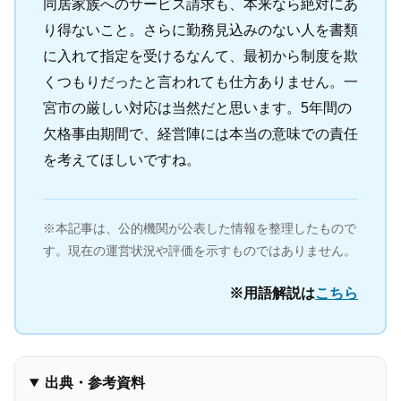
同居家族へのサービス請求も、本来なら絶対にあ
り得ないこと。さらに勤務見込みのない人を書類
に入れて指定を受けるなんて、最初から制度を欺
くつもりだったと言われても仕方ありません。一
宮市の厳しい対応は当然だと思います。5年間の
欠格事由期間で、経営陣には本当の意味での責任
を考えてほしいですね。
※本記事は、公的機関が公表した情報を整理したもので
す。現在の運営状況や評価を示すものではありません。
※用語解説は
こちら
出典・参考資料