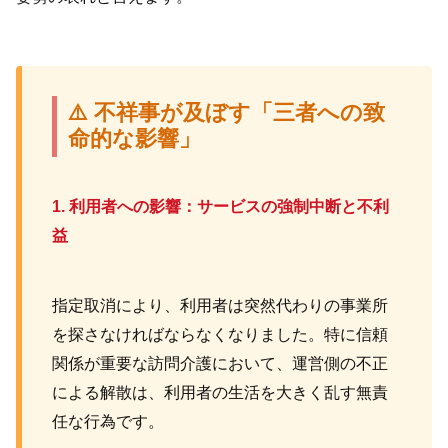
⚠️ 不祥事が及ぼす「三者への致
命的な影響」
1. 利用者への影響：サービスの強制中断と不利
益
指定取消により、利用者は突然代わりの事業所
を探さなければならなくなりました。特に信頼
関係が重要な訪問介護において、運営側の不正
による解散は、利用者の生活を大きく乱す無責
任な行為です。