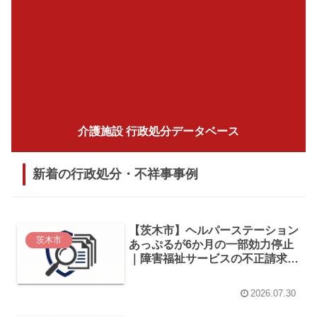
介護施設 行政処分データベース
新着の行政処分・不祥事事例
【茨木市】ヘルパーステーション
茨木市
あっぷるが6か月の一部効力停止
｜障害福祉サービスの不正請求に
伴う行政処分（2026年7月発表）
2026.07.30