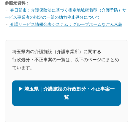
参照元資料：
・
春日部市：介護保険法に基づく指定地域密着型（介護予防）サ
ービス事業者の指定の一部の効力停止処分について
・
介護サービス情報公表システム：グループホームなごみ米島
埼玉県内の介護施設（介護事業所）に関する
行政処分・不正事案の一覧は、以下のページにまとめ
ています。
▶ 埼玉県｜介護施設の行政処分・不正事案一
覧