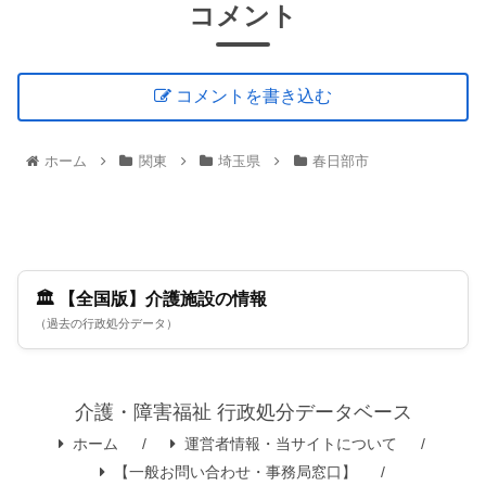
コメント
コメントを書き込む
ホーム
関東
埼玉県
春日部市
🏛️ 【全国版】介護施設の情報
（過去の行政処分データ）
介護・障害福祉 行政処分データベース
ホーム
運営者情報・当サイトについて
【一般お問い合わせ・事務局窓口】