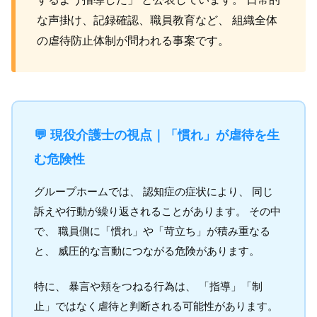
な声掛け、記録確認、職員教育など、 組織全体
の虐待防止体制が問われる事案です。
💬 現役介護士の視点｜「慣れ」が虐待を生
む危険性
グループホームでは、 認知症の症状により、 同じ
訴えや行動が繰り返されることがあります。 その中
で、 職員側に「慣れ」や「苛立ち」が積み重なる
と、 威圧的な言動につながる危険があります。
特に、 暴言や頬をつねる行為は、 「指導」「制
止」ではなく虐待と判断される可能性があります。