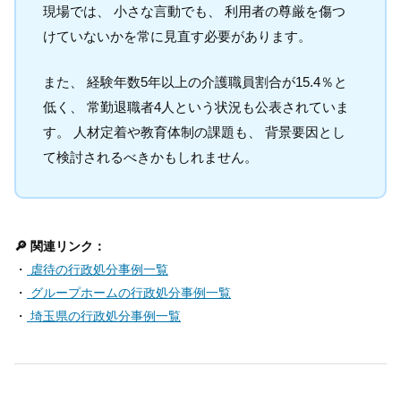
現場では、 小さな言動でも、 利用者の尊厳を傷つ
けていないかを常に見直す必要があります。
また、 経験年数5年以上の介護職員割合が15.4％と
低く、 常勤退職者4人という状況も公表されていま
す。 人材定着や教育体制の課題も、 背景要因とし
て検討されるべきかもしれません。
🔎 関連リンク：
・
虐待の行政処分事例一覧
・
グループホームの行政処分事例一覧
・
埼玉県の行政処分事例一覧