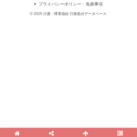
プライバシーポリシー・免責事項
© 2025 介護・障害福祉 行政処分データベース.