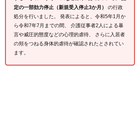
定の一部効力停止（新規受入停止3か月）
の行政
処分を行いました。 発表によると、令和5年1月か
ら令和7年7月までの間、 介護従事者2人による暴
言や威圧的態度などの心理的虐待、 さらに入居者
の頬をつねる身体的虐待が確認されたとされてい
ます。