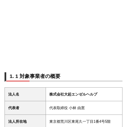
1 対象事業者の概要
法人名
株式会社大起エンゼルヘルプ
代表者
代表取締役 小林 由憲
法人所在地
東京都荒川区東尾久一丁目1番4号5階