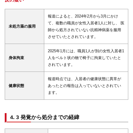
報道によると、2024年2月から3月にかけ
て、複数の職員が女性入居者1人に対し、 医
未処方薬の服用
師から処方されていない抗精神病薬を服用
させていたとされています。
2025年1月には、職員1人が別の女性入居者1
身体拘束
人をベルト状の物で椅子に拘束していたと
されています。
報道時点では、入居者の健康状態に異常が
健康状態
あったとの報告は入っていないとされてい
ます。
3 発覚から処分までの経緯