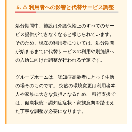
⚠️ 利用者への影響と代替サービス調整
処分期間中、施設は介護保険上のすべてのサー
ビス提供ができなくなると報じられています。
そのため、現在の利用者については、処分期間
が始まるまでに代替サービスの利用や別施設へ
の入所に向けた調整が行われる予定です。
グループホームは、認知症高齢者にとって生活
の場そのものです。 突然の環境変更は利用者本
人や家族に大きな負担となるため、 移行支援で
は、健康状態・認知症症状・家族意向を踏まえ
た丁寧な調整が必要になります。