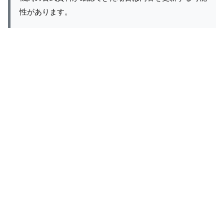
性があります。