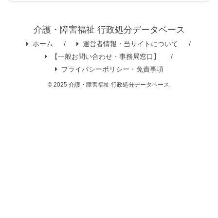
介護・障害福祉 行政処分データベース
ホーム
運営者情報・当サイトについて
【一般お問い合わせ・事務局窓口】
プライバシーポリシー・免責事項
© 2025 介護・障害福祉 行政処分データベース.