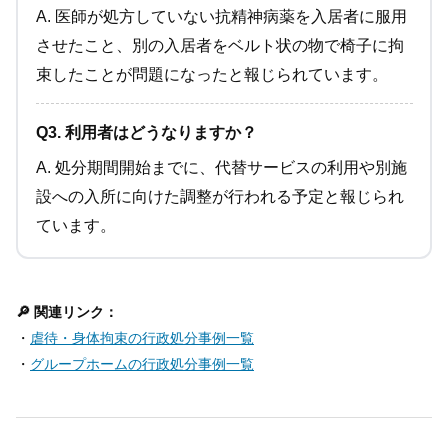
A. 医師が処方していない抗精神病薬を入居者に服用
させたこと、別の入居者をベルト状の物で椅子に拘
束したことが問題になったと報じられています。
Q3. 利用者はどうなりますか？
A. 処分期間開始までに、代替サービスの利用や別施
設への入所に向けた調整が行われる予定と報じられ
ています。
🔎 関連リンク：
・
虐待・身体拘束の行政処分事例一覧
・
グループホームの行政処分事例一覧