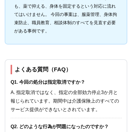
も、薬で抑える、身体を固定するという対応に流れ
てはいけません。 今回の事案は、服薬管理、身体拘
束防止、職員教育、相談体制のすべてを見直す必要
がある事例です。
よくある質問（FAQ）
Q1. 今回の処分は指定取消ですか？
A. 指定取消ではなく、指定の全部効力停止3か月と
報じられています。期間中は介護保険上のすべての
サービス提供ができないとされています。
Q2. どのような行為が問題になったのですか？