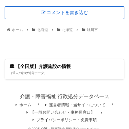
コメントを書き込む
ホーム
北海道
北海道
旭川市
🏛️ 【全国版】介護施設の情報
（過去の行政処分データ）
介護・障害福祉 行政処分データベース
ホーム
運営者情報・当サイトについて
【一般お問い合わせ・事務局窓口】
プライバシーポリシー・免責事項
© 2025 介護・障害福祉 行政処分データベース.