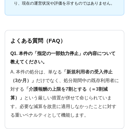
り、現在の運営状況や評価を示すものではありません。
よくある質問（FAQ）
Q1. 本件の「指定の一部効力停止」の内容について
教えてください。
A. 本件の処分は、単なる
「新規利用者の受入停止
（3か月）」
だけでなく、処分期間中の既存利用者に
対する
「介護報酬の上限を7割とする（＝3割減
算）」
という厳しい措置が併せて命じられていま
す。必要な減算を故意に適用しなかったことに対す
る重いペナルティとして機能します。