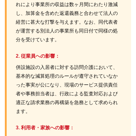
れにより事業所の収益は数ヶ月間にわたり激減
し、加算金を含めた返還義務と合わせて法人の
経営に甚大な打撃を与えます。なお、同代表者
が運営する別法人の事業所も同日付で同様の処
分を受けています。
2. 従業員への影響：
併設施設の入居者に対する訪問介護において、
基本的な減算処理のルールが遵守されていなか
った事実が公になり、現場のサービス提供責任
者や事務担当者は、行政による監査対応および
適正な請求業務の再構築を急務として求められ
ます。
3. 利用者・家族への影響：