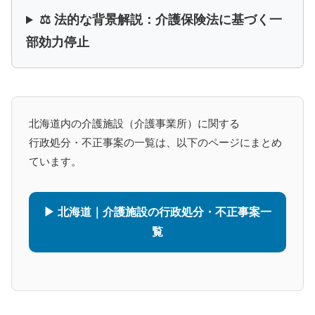
⚖️ 法的な背景解説：介護保険法に基づく一
部効力停止
北海道内の介護施設（介護事業所）に関する
行政処分・不正事案の一覧は、以下のページにまとめ
ています。
▶ 北海道｜介護施設の行政処分・不正事案一
覧