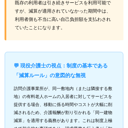
既存の利用者は引き続きサービスを利用可能で
すが、減算が適用されていなかった期間中は、
利用者側も不当に高い自己負担額を支払わされ
ていたことになります。
💬 現役介護士の視点：制度の基本である
「減算ルール」の意図的な無視
訪問介護事業所が、同一敷地内（または隣接する敷
地）の有料老人ホームの入居者に対してサービスを
提供する場合、移動に係る時間やコストが大幅に削
減されるため、介護報酬が割り引かれる「同一建物
減算」を適用する義務があります。これは制度上極