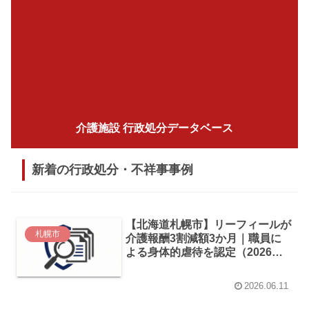
介護施設 行政処分データベース
新着の行政処分・不祥事事例
【北海道札幌市】リーフィールが
札幌市
介護報酬3割減額3か月｜職員に
よる身体的虐待を認定（2026年5
月発表）
2026.06.11