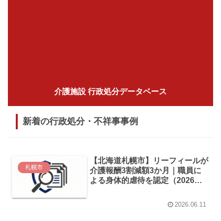
介護施設 行政処分データベース
新着の行政処分・不祥事事例
【北海道札幌市】リーフィールが
札幌市
介護報酬3割減額3か月｜職員に
よる身体的虐待を認定（2026年5
月発表）
2026.06.11