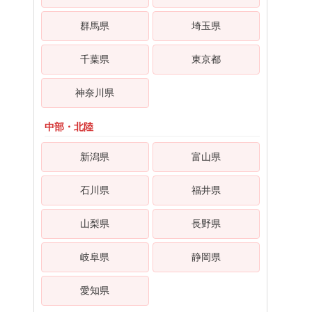
群馬県
埼玉県
千葉県
東京都
神奈川県
中部・北陸
新潟県
富山県
石川県
福井県
山梨県
長野県
岐阜県
静岡県
愛知県