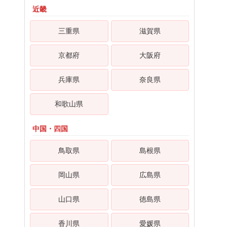
近畿
三重県
滋賀県
京都府
大阪府
兵庫県
奈良県
和歌山県
中国・四国
鳥取県
島根県
岡山県
広島県
山口県
徳島県
香川県
愛媛県