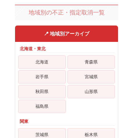
地域別の不正・指定取消一覧
📍 地域別アーカイブ
北海道・東北
北海道
青森県
岩手県
宮城県
秋田県
山形県
福島県
関東
茨城県
栃木県