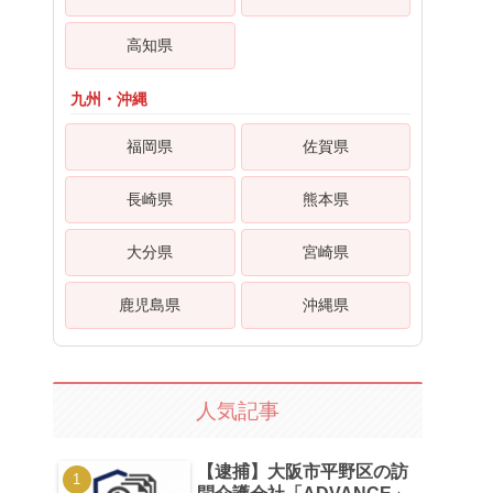
高知県
九州・沖縄
福岡県
佐賀県
長崎県
熊本県
大分県
宮崎県
鹿児島県
沖縄県
人気記事
【逮捕】大阪市平野区の訪