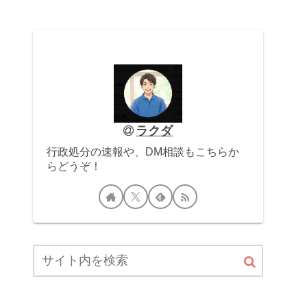
ラクダ
行政処分の速報や、DM相談もこちらか
らどうぞ！