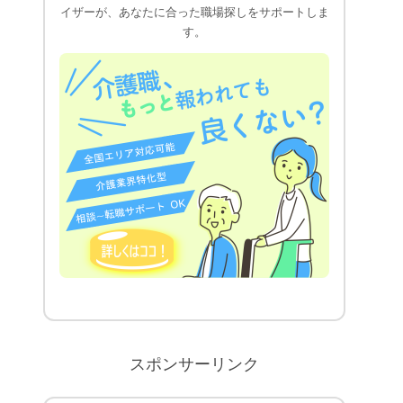
イザーが、あなたに合った職場探しをサポートしま
す。
スポンサーリンク