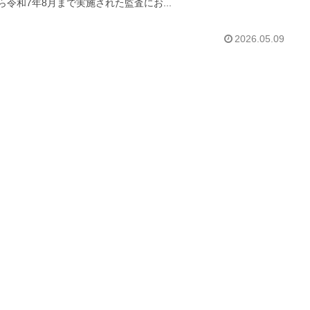
ら令和7年8月まで実施された監査にお...
2026.05.09