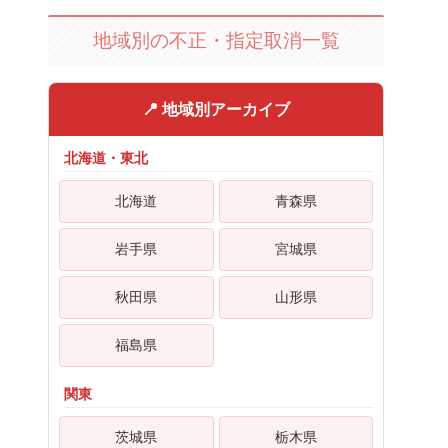
地域別の不正・指定取消一覧
📍 地域別アーカイブ
北海道・東北
北海道
青森県
岩手県
宮城県
秋田県
山形県
福島県
関東
茨城県
栃木県