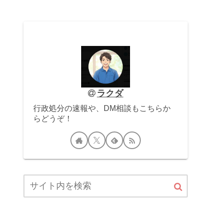
ラクダ
行政処分の速報や、DM相談もこちらか
らどうぞ！