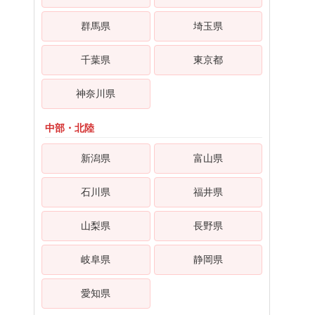
群馬県
埼玉県
千葉県
東京都
神奈川県
中部・北陸
新潟県
富山県
石川県
福井県
山梨県
長野県
岐阜県
静岡県
愛知県