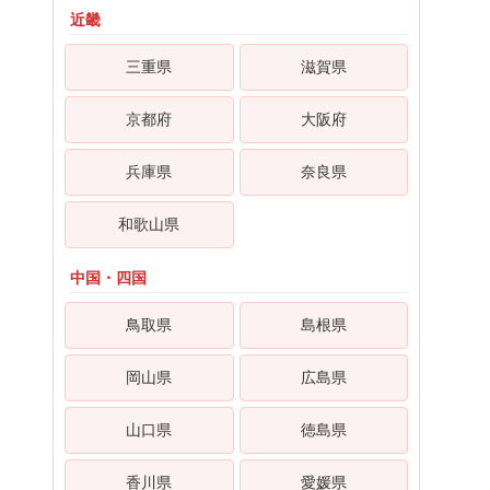
近畿
三重県
滋賀県
京都府
大阪府
兵庫県
奈良県
和歌山県
中国・四国
鳥取県
島根県
岡山県
広島県
山口県
徳島県
香川県
愛媛県