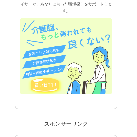
イザーが、あなたに合った職場探しをサポートしま
す。
スポンサーリンク