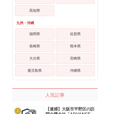
高知県
九州・沖縄
福岡県
佐賀県
長崎県
熊本県
大分県
宮崎県
鹿児島県
沖縄県
人気記事
【逮捕】大阪市平野区の訪