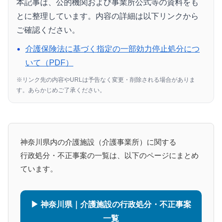
本記事は、公的機関および事業所公式等の資料をも
とに整理しています。内容の詳細は以下リンクから
ご確認ください。
介護保険法に基づく指定の一部効力停止処分につ
いて（PDF）
※リンク先の内容やURLは予告なく変更・削除される場合がありま
す。あらかじめご了承ください。
神奈川県内の介護施設（介護事業所）に関する
行政処分・不正事案の一覧は、以下のページにまとめ
ています。
▶ 神奈川県｜介護施設の行政処分・不正事案
一覧