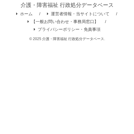
介護・障害福祉 行政処分データベース
ホーム
運営者情報・当サイトについて
【一般お問い合わせ・事務局窓口】
プライバシーポリシー・免責事項
© 2025 介護・障害福祉 行政処分データベース.