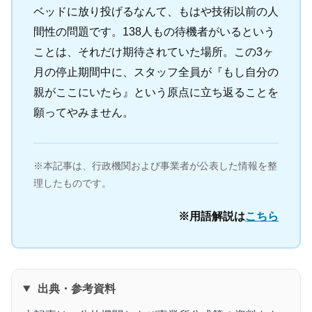
ベッドに放り投げるなんて、もはや技術以前の人
間性の問題です。138人もの待機者がいるという
ことは、それだけ期待されていた場所。この3ヶ
月の停止期間中に、スタッフ全員が『もし自分の
親がここにいたら』という原点に立ち返ることを
願ってやみません。
※本記事は、行政機関および事業者が公表した情報を整
理したものです。
※用語解説は
こちら
出典・参考資料