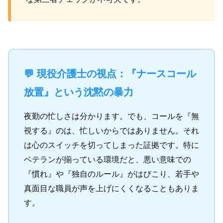
💬 現役介護士の視点：『ナースコール
放置』という沈黙の暴力
夜勤の忙しさは分かります。でも、コールを『無
視する』のは、忙しいからではありません。それ
は心のスイッチを切ってしまった証拠です。特に
ベテランが揃っている環境だと、悪い意味での
『慣れ』や『独自のルール』がはびこり、若手や
真面目な職員が声を上げにくくなることもありま
す。