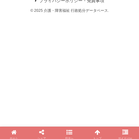
プライバシーポリシー・免責事項
© 2025 介護・障害福祉 行政処分データベース.
ホーム
シェア
目次へ
トップ
サイドバー