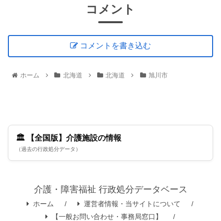
コメント
コメントを書き込む
ホーム
北海道
北海道
旭川市
🏛️ 【全国版】介護施設の情報
（過去の行政処分データ）
介護・障害福祉 行政処分データベース
ホーム
運営者情報・当サイトについて
【一般お問い合わせ・事務局窓口】