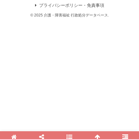
プライバシーポリシー・免責事項
© 2025 介護・障害福祉 行政処分データベース.