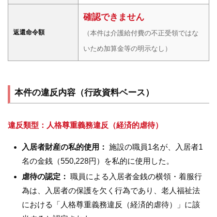
確認できません
返還命令額
（本件は介護給付費の不正受領ではな
いため加算金等の明示なし）
本件の違反内容（行政資料ベース）
違反類型：人格尊重義務違反（経済的虐待）
入居者財産の私的使用：
施設の職員1名が、入居者1
名の金銭（550,228円）を私的に使用した。
虐待の認定：
職員による入居者金銭の横領・着服行
為は、入居者の保護を欠く行為であり、老人福祉法
における「人格尊重義務違反（経済的虐待）」に該