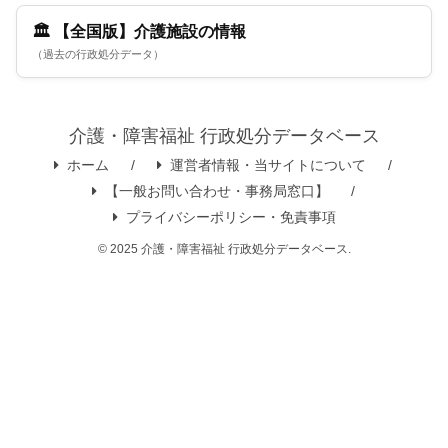
🏛️ 【全国版】介護施設の情報
（過去の行政処分データ）
介護・障害福祉 行政処分データベース
ホーム
運営者情報・当サイトについて
【一般お問い合わせ・事務局窓口】
プライバシーポリシー・免責事項
© 2025 介護・障害福祉 行政処分データベース.