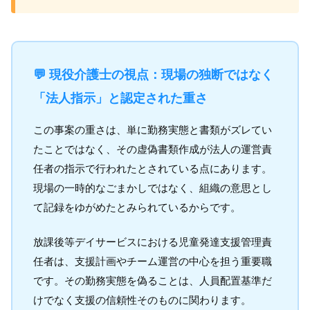
💬 現役介護士の視点：現場の独断ではなく
「法人指示」と認定された重さ
この事案の重さは、単に勤務実態と書類がズレてい
たことではなく、その虚偽書類作成が法人の運営責
任者の指示で行われたとされている点にあります。
現場の一時的なごまかしではなく、組織の意思とし
て記録をゆがめたとみられているからです。
放課後等デイサービスにおける児童発達支援管理責
任者は、支援計画やチーム運営の中心を担う重要職
です。その勤務実態を偽ることは、人員配置基準だ
けでなく支援の信頼性そのものに関わります。