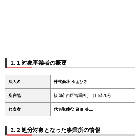
1 対象事業者の概要
法人名
株式会社 ゆあひろ
所在地
福岡市西区福重四丁目13番20号
代表者
代表取締役 齋藤 英二
2 処分対象となった事業所の情報