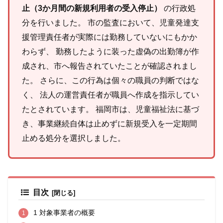
止（3か月間の新規利用者の受入停止）
の行政処
分を行いました。 市の監査において、児童発達支
援管理責任者が実際には勤務していないにもかか
わらず、 勤務したように装った虚偽の出勤簿が作
成され、市へ報告されていたことが確認されまし
た。 さらに、この行為は個々の職員の判断ではな
く、 法人の運営責任者が職員へ作成を指示してい
たとされています。 福岡市は、児童福祉法に基づ
き、事業継続自体は止めずに新規受入を一定期間
止める処分を選択しました。
目次
1 対象事業者の概要