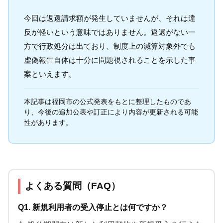
今回は返還請求額が発生していませんが、それは違
反が軽いという意味ではありません。返還がない一
方で行政処分は出ており、制度上の減算対象外でも
虚偽報告自体は十分に問題視されることを示した事
案といえます。
本記事は福岡市の公式発表をもとに整理したものであ
り、今後の追加公表や訂正により内容が更新される可能
性があります。
よくある質問（FAQ）
Q1. 新規利用者の受入停止とは何ですか？