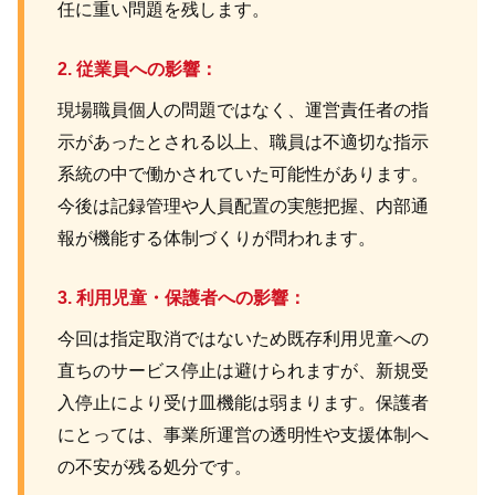
任に重い問題を残します。
2. 従業員への影響：
現場職員個人の問題ではなく、運営責任者の指
示があったとされる以上、職員は不適切な指示
系統の中で働かされていた可能性があります。
今後は記録管理や人員配置の実態把握、内部通
報が機能する体制づくりが問われます。
3. 利用児童・保護者への影響：
今回は指定取消ではないため既存利用児童への
直ちのサービス停止は避けられますが、新規受
入停止により受け皿機能は弱まります。保護者
にとっては、事業所運営の透明性や支援体制へ
の不安が残る処分です。