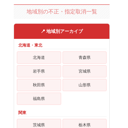
地域別の不正・指定取消一覧
📍 地域別アーカイブ
北海道・東北
北海道
青森県
岩手県
宮城県
秋田県
山形県
福島県
関東
茨城県
栃木県