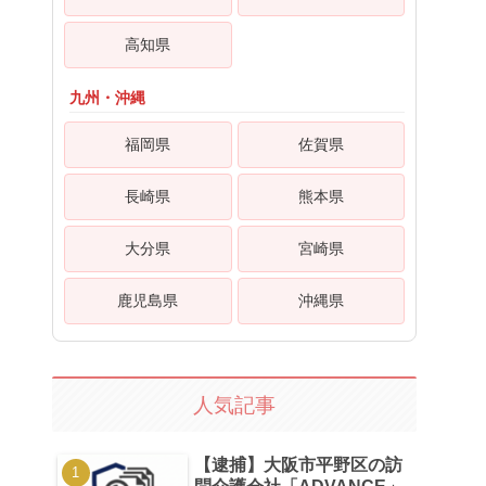
高知県
九州・沖縄
福岡県
佐賀県
長崎県
熊本県
大分県
宮崎県
鹿児島県
沖縄県
人気記事
【逮捕】大阪市平野区の訪