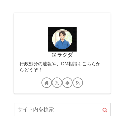
ラクダ
行政処分の速報や、DM相談もこちらか
らどうぞ！