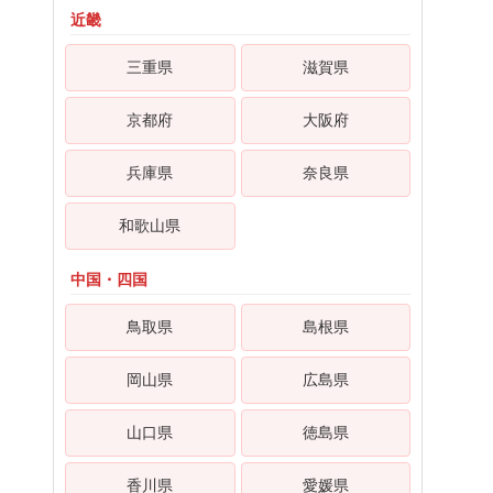
近畿
三重県
滋賀県
京都府
大阪府
兵庫県
奈良県
和歌山県
中国・四国
鳥取県
島根県
岡山県
広島県
山口県
徳島県
香川県
愛媛県