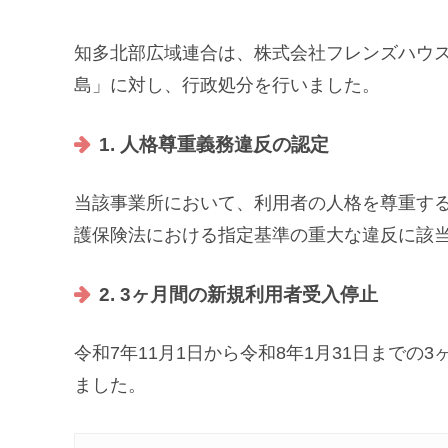
知多北部広域連合は、株式会社フレンズハウス
島」に対し、行政処分を行いました。
1. 人格尊重義務違反の認定
当該事業所において、利用者の人格を尊重す
護保険法における指定基準の重大な違反に該
2. 3ヶ月間の新規利用者受入停止
令和7年11月1日から令和8年1月31日まで
ました。