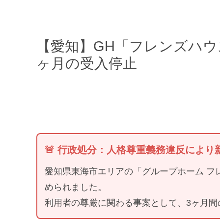
【愛知】GH「フレンズハウ
ヶ月の受入停止
🚨 行政処分：人格尊重義務違反によ
愛知県東海市エリアの「グループホーム フ
められました。
利用者の尊厳に関わる事案として、3ヶ月間