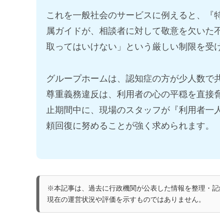
これを一般社会のサービスに例えると、『
属ガイドが、相談者に対して敬意を欠いた
取ってはいけない」という厳しい制限を受
グループホームは、認知症の方が少人数で
尊重義務違反は、利用者の心の平穏を直接
止期間中に、現場のスタッフが『利用者一
頼回復に努めることが強く求められます。
※本記事は、過去に行政機関が公表した情報を整理・記
現在の運営状況や評価を示すものではありません。