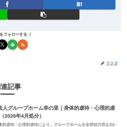
をフォローする
ラクダ
関連記事
O法人グループホーム幸の里｜身体的虐待・心理的虐
2026年4月処分）
身体的虐待・心理的虐待により、グループホームを全部効力停止3か