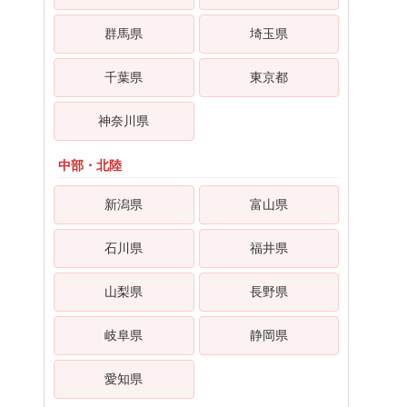
群馬県
埼玉県
千葉県
東京都
神奈川県
中部・北陸
新潟県
富山県
石川県
福井県
山梨県
長野県
岐阜県
静岡県
愛知県