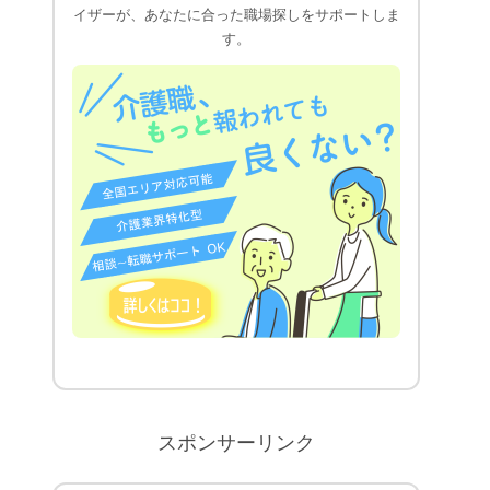
イザーが、あなたに合った職場探しをサポートしま
す。
スポンサーリンク