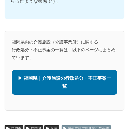
らったような状態です。
福岡県内の介護施設（介護事業所）に関する
行政処分・不正事案の一覧は、以下のページにまとめ
ています。
▶ 福岡県｜介護施設の行政処分・不正事案一
覧
福岡市
福岡県
九州
認知症対応型共同生活介護