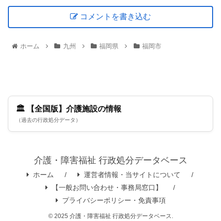
コメントを書き込む
ホーム
九州
福岡県
福岡市
🏛️ 【全国版】介護施設の情報
（過去の行政処分データ）
介護・障害福祉 行政処分データベース
ホーム
運営者情報・当サイトについて
【一般お問い合わせ・事務局窓口】
プライバシーポリシー・免責事項
© 2025 介護・障害福祉 行政処分データベース.