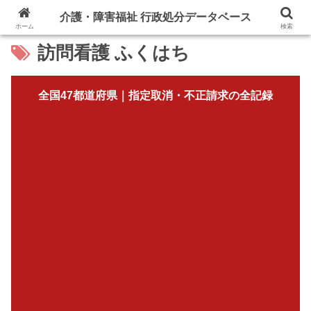
介護・障害福祉 行政処分データベース
ホーム
検索
訪問看護 ふくはち
全国47都道府県｜指定取消・不正請求の全記録