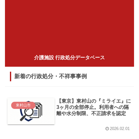
介護施設 行政処分データベース
新着の行政処分・不祥事事例
【東京】東村山の『ミライエ』に
東村山市
3ヶ月の全部停止。利用者への隔
離や水分制限、不正請求を認定
2026.02.01