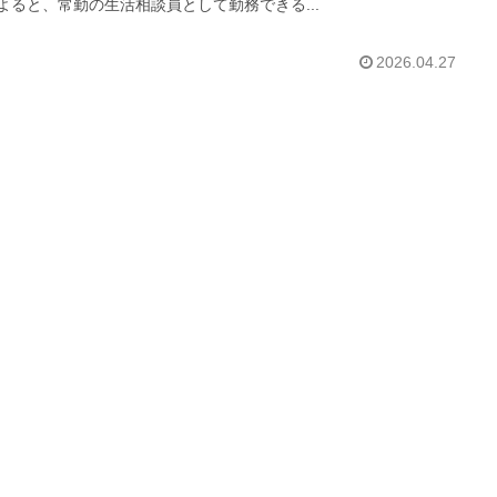
よると、常勤の生活相談員として勤務できる...
2026.04.27