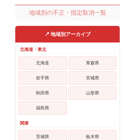
地域別の不正・指定取消一覧
📍 地域別アーカイブ
北海道・東北
北海道
青森県
岩手県
宮城県
秋田県
山形県
福島県
関東
茨城県
栃木県