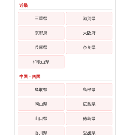
近畿
三重県
滋賀県
京都府
大阪府
兵庫県
奈良県
和歌山県
中国・四国
鳥取県
島根県
岡山県
広島県
山口県
徳島県
香川県
愛媛県