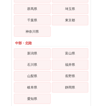
群馬県
埼玉県
千葉県
東京都
神奈川県
中部・北陸
新潟県
富山県
石川県
福井県
山梨県
長野県
岐阜県
静岡県
愛知県