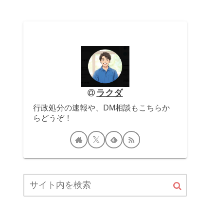
ラクダ
行政処分の速報や、DM相談もこちらか
らどうぞ！