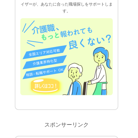
イザーが、あなたに合った職場探しをサポートしま
す。
スポンサーリンク