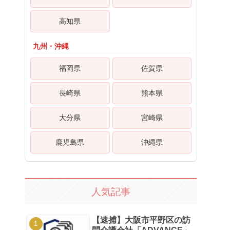
高知県
九州・沖縄
福岡県
佐賀県
長崎県
熊本県
大分県
宮崎県
鹿児島県
沖縄県
人気記事
【逮捕】大阪市平野区の訪