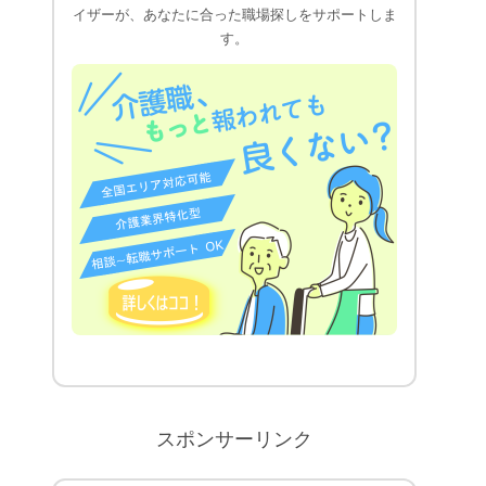
イザーが、あなたに合った職場探しをサポートしま
す。
スポンサーリンク