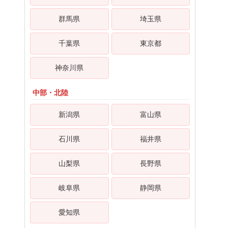
群馬県
埼玉県
千葉県
東京都
神奈川県
中部・北陸
新潟県
富山県
石川県
福井県
山梨県
長野県
岐阜県
静岡県
愛知県