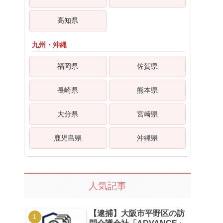
高知県
九州・沖縄
福岡県
佐賀県
長崎県
熊本県
大分県
宮崎県
鹿児島県
沖縄県
人気記事
【逮捕】大阪市平野区の訪