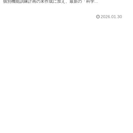
、個別機能訓練計画の未作成に加え、最新の「科学...
2026.01.30