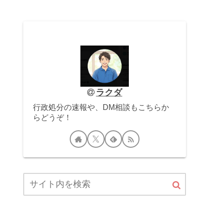
ラクダ
行政処分の速報や、DM相談もこちらか
らどうぞ！