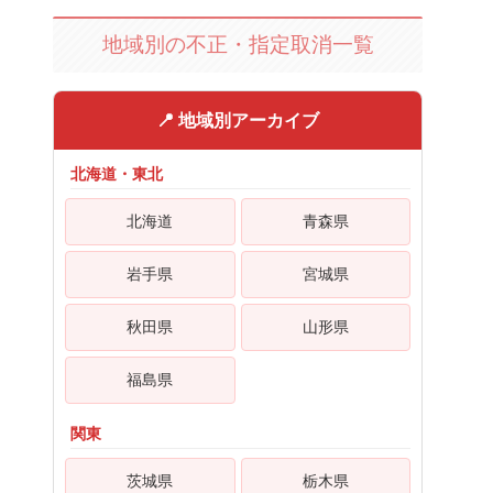
地域別の不正・指定取消一覧
📍 地域別アーカイブ
北海道・東北
北海道
青森県
岩手県
宮城県
秋田県
山形県
福島県
関東
茨城県
栃木県