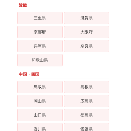
近畿
三重県
滋賀県
京都府
大阪府
兵庫県
奈良県
和歌山県
中国・四国
鳥取県
島根県
岡山県
広島県
山口県
徳島県
香川県
愛媛県