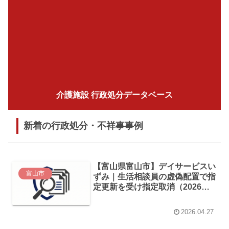
介護施設 行政処分データベース
新着の行政処分・不祥事事例
【富山県富山市】デイサービスい
富山市
ずみ｜生活相談員の虚偽配置で指
定更新を受け指定取消（2026年4
月処分）
2026.04.27