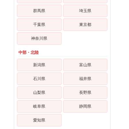
群馬県
埼玉県
千葉県
東京都
神奈川県
中部・北陸
新潟県
富山県
石川県
福井県
山梨県
長野県
岐阜県
静岡県
愛知県