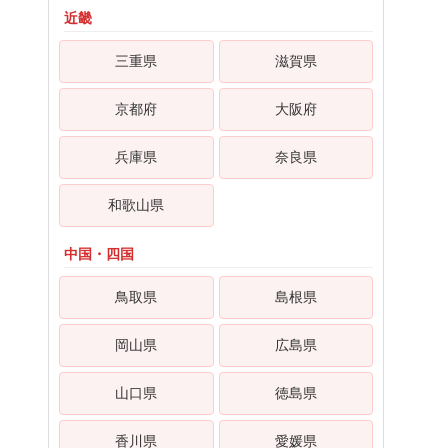
近畿
三重県
滋賀県
京都府
大阪府
兵庫県
奈良県
和歌山県
中国・四国
鳥取県
島根県
岡山県
広島県
山口県
徳島県
香川県
愛媛県