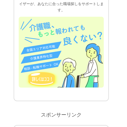
イザーが、あなたに合った職場探しをサポートしま
す。
スポンサーリンク