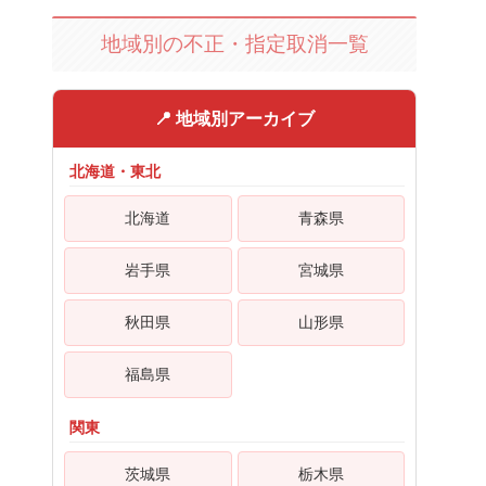
地域別の不正・指定取消一覧
📍 地域別アーカイブ
北海道・東北
北海道
青森県
岩手県
宮城県
秋田県
山形県
福島県
関東
茨城県
栃木県