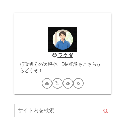
ラクダ
行政処分の速報や、DM相談もこちらか
らどうぞ！