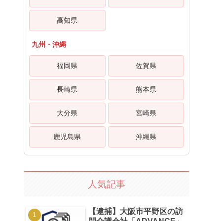
高知県
九州・沖縄
福岡県
佐賀県
長崎県
熊本県
大分県
宮崎県
鹿児島県
沖縄県
人気記事
【逮捕】大阪市平野区の訪