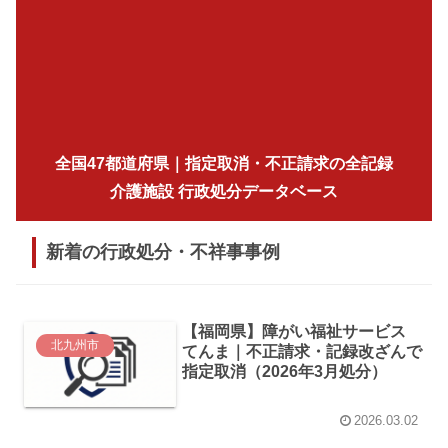
全国47都道府県｜指定取消・不正請求の全記録
介護施設 行政処分データベース
新着の行政処分・不祥事事例
【福岡県】障がい福祉サービス
北九州市
てんま｜不正請求・記録改ざんで
指定取消（2026年3月処分）
2026.03.02