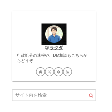
ラクダ
行政処分の速報や、DM相談もこちらか
らどうぞ！