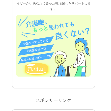
イザーが、あなたに合った職場探しをサポートしま
す。
スポンサーリンク