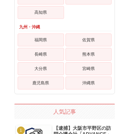
高知県
九州・沖縄
福岡県
佐賀県
長崎県
熊本県
大分県
宮崎県
鹿児島県
沖縄県
人気記事
【逮捕】大阪市平野区の訪