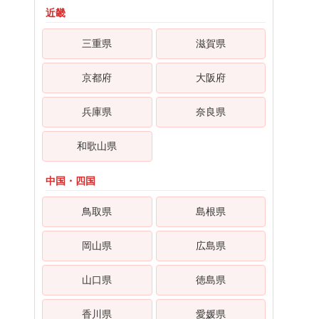
近畿
三重県
滋賀県
京都府
大阪府
兵庫県
奈良県
和歌山県
中国・四国
鳥取県
島根県
岡山県
広島県
山口県
徳島県
香川県
愛媛県