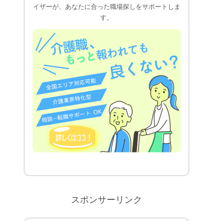
イザーが、あなたに合った職場探しをサポートしま
す。
スポンサーリンク