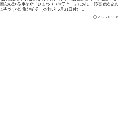
継続支援B型事業所「ひまわり（米子市）」に対し、障害者総合支
に基づく指定取消処分（令和8年5月31日付）...
2026.03.18