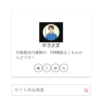
ラクダ
行政処分の速報や、DM相談もこちらか
らどうぞ！