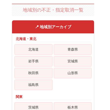
地域別の不正・指定取消一覧
📍 地域別アーカイブ
北海道・東北
北海道
青森県
岩手県
宮城県
秋田県
山形県
福島県
関東
茨城県
栃木県