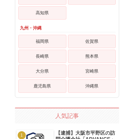
高知県
九州・沖縄
福岡県
佐賀県
長崎県
熊本県
大分県
宮崎県
鹿児島県
沖縄県
人気記事
【逮捕】大阪市平野区の訪