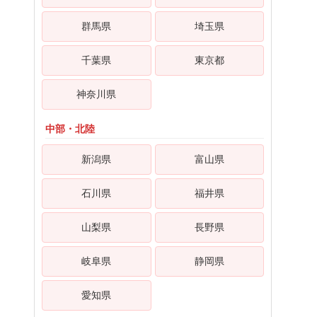
群馬県
埼玉県
千葉県
東京都
神奈川県
中部・北陸
新潟県
富山県
石川県
福井県
山梨県
長野県
岐阜県
静岡県
愛知県