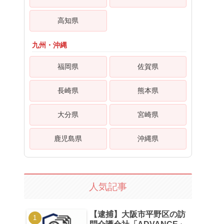
高知県
九州・沖縄
福岡県
佐賀県
長崎県
熊本県
大分県
宮崎県
鹿児島県
沖縄県
人気記事
【逮捕】大阪市平野区の訪