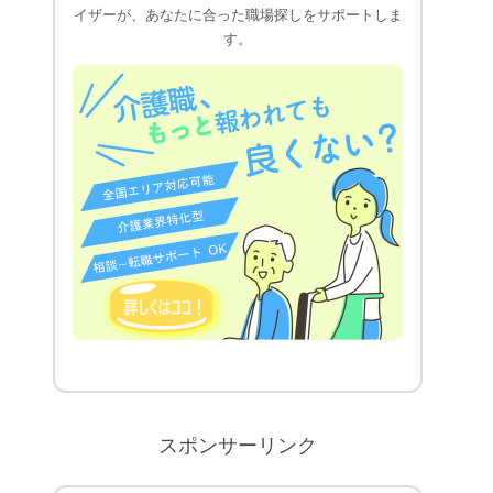
イザーが、あなたに合った職場探しをサポートしま
す。
スポンサーリンク