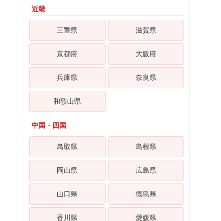
近畿
三重県
滋賀県
京都府
大阪府
兵庫県
奈良県
和歌山県
中国・四国
鳥取県
島根県
岡山県
広島県
山口県
徳島県
香川県
愛媛県