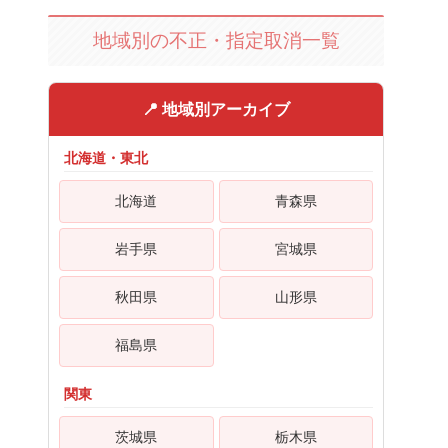
地域別の不正・指定取消一覧
📍 地域別アーカイブ
北海道・東北
北海道
青森県
岩手県
宮城県
秋田県
山形県
福島県
関東
茨城県
栃木県