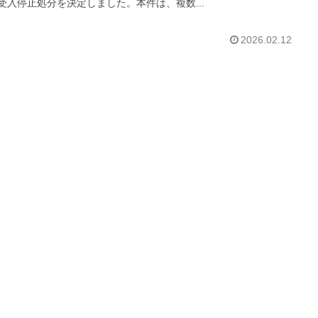
受入停止処分を決定しました。本件は、複数...
2026.02.12