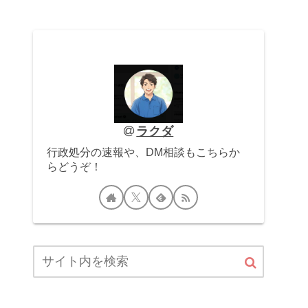
ラクダ
行政処分の速報や、DM相談もこちらか
らどうぞ！