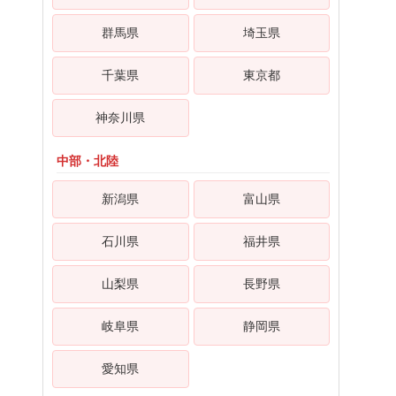
群馬県
埼玉県
千葉県
東京都
神奈川県
中部・北陸
新潟県
富山県
石川県
福井県
山梨県
長野県
岐阜県
静岡県
愛知県