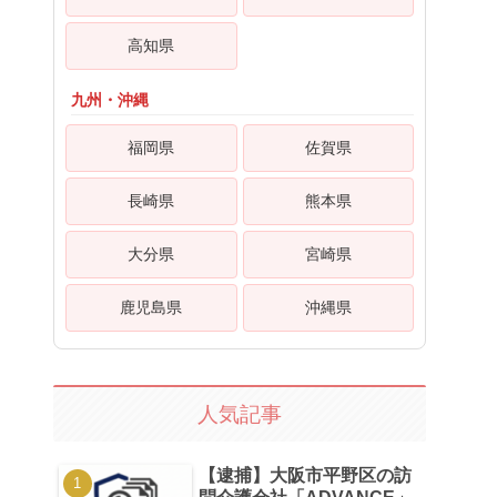
高知県
九州・沖縄
福岡県
佐賀県
長崎県
熊本県
大分県
宮崎県
鹿児島県
沖縄県
人気記事
【逮捕】大阪市平野区の訪