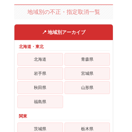
地域別の不正・指定取消一覧
📍 地域別アーカイブ
北海道・東北
北海道
青森県
岩手県
宮城県
秋田県
山形県
福島県
関東
茨城県
栃木県