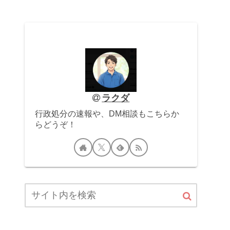
ラクダ
行政処分の速報や、DM相談もこちらか
らどうぞ！