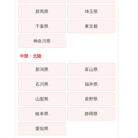
群馬県
埼玉県
千葉県
東京都
神奈川県
中部・北陸
新潟県
富山県
石川県
福井県
山梨県
長野県
岐阜県
静岡県
愛知県