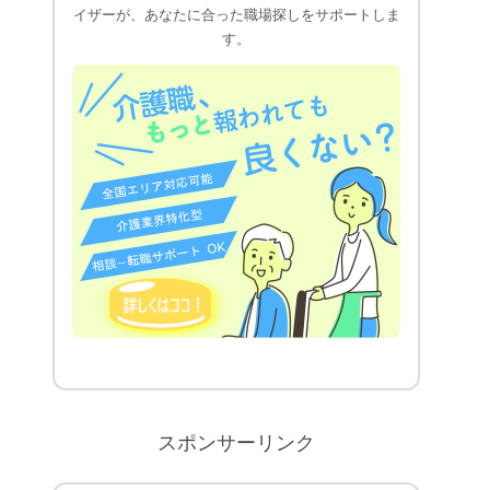
イザーが、あなたに合った職場探しをサポートしま
す。
スポンサーリンク