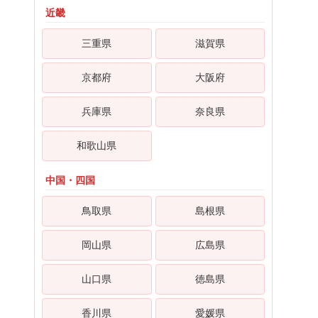
近畿
三重県
滋賀県
京都府
大阪府
兵庫県
奈良県
和歌山県
中国・四国
鳥取県
島根県
岡山県
広島県
山口県
徳島県
香川県
愛媛県