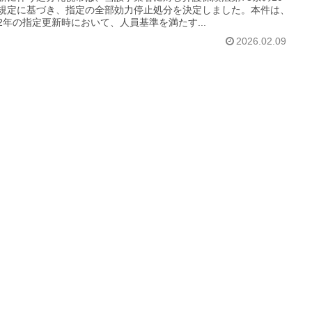
規定に基づき、指定の全部効力停止処分を決定しました。本件は、
2年の指定更新時において、人員基準を満たす...
2026.02.09