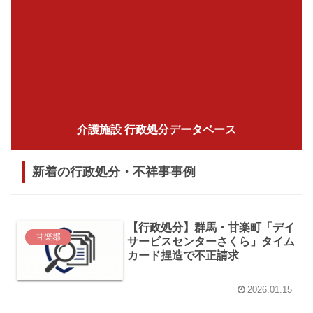
介護施設 行政処分データベース
新着の行政処分・不祥事事例
【行政処分】群馬・甘楽町「デイ
甘楽郡
サービスセンターさくら」タイム
カード捏造で不正請求
2026.01.15